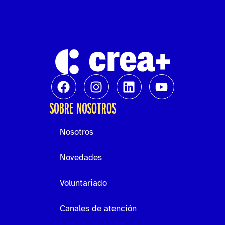
SOBRE NOSOTROS
Nosotros
Novedades
Voluntariado
Canales de atención