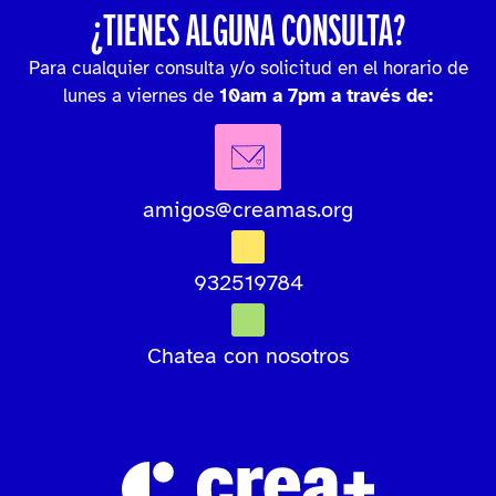
¿TIENES ALGUNA CONSULTA?
Para cualquier consulta y/o solicitud en el horario de
lunes a viernes de
10am a 7pm a través de:
amigos@creamas.org
932519784
Chatea con nosotros