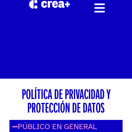
POLÍTICA DE PRIVACIDAD Y
PROTECCIÓN DE DATOS
PÚBLICO EN GENERAL