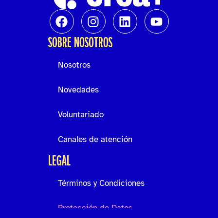
SOBRE NOSOTROS
Nosotros
Novedades
Voluntariado
Canales de atención
LEGAL
Términos y Condiciones
Protección de Datos