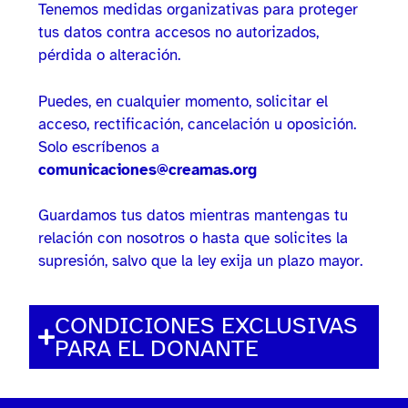
Tenemos medidas organizativas para proteger
tus datos contra accesos no autorizados,
pérdida o alteración.
Puedes, en cualquier momento, solicitar el
acceso, rectificación, cancelación u oposición.
Solo escríbenos a
comunicaciones@creamas.org
Guardamos tus datos mientras mantengas tu
relación con nosotros o hasta que solicites la
supresión, salvo que la ley exija un plazo mayor.
CONDICIONES EXCLUSIVAS
PARA EL DONANTE