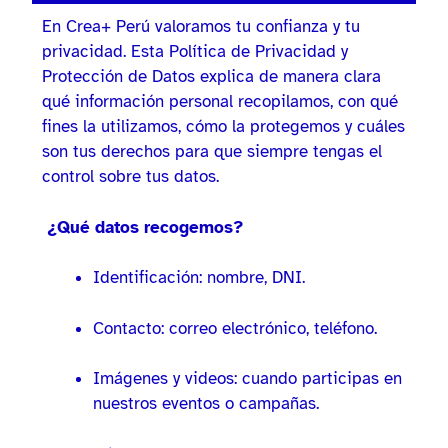
En Crea+ Perú valoramos tu confianza y tu
privacidad. Esta Política de Privacidad y
Protección de Datos explica de manera clara
qué información personal recopilamos, con qué
fines la utilizamos, cómo la protegemos y cuáles
son tus derechos para que siempre tengas el
control sobre tus datos.
¿Qué datos recogemos?
Identificación: nombre, DNI.
Contacto: correo electrónico, teléfono.
Imágenes y videos: cuando participas en
nuestros eventos o campañas.