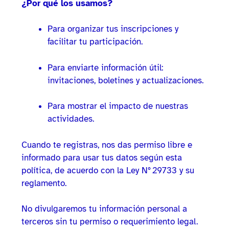
¿Por qué los usamos?
Para organizar tus inscripciones y
facilitar tu participación.
Para enviarte información útil:
invitaciones, boletines y actualizaciones.
Para mostrar el impacto de nuestras
actividades.
Cuando te registras, nos das permiso libre e
informado para usar tus datos según esta
política, de acuerdo con la Ley N° 29733 y su
reglamento.
No divulgaremos tu información personal a
terceros sin tu permiso o requerimiento legal.