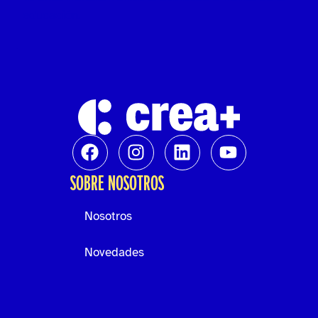
educación.
SOBRE NOSOTROS
Nosotros
Novedades
Voluntariado