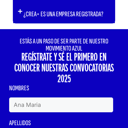
¿CREA+ ES UNA EMPRESA REGISTRADA?
ESTÁS A UN PASO DE SER PARTE DE NUESTRO
MOVIMIENTO AZUL
REGÍSTRATE
Y SÉ EL PRIMERO EN
CONOCER NUESTRAS CONVOCATORIAS
2025
NOMBRES
APELLIDOS