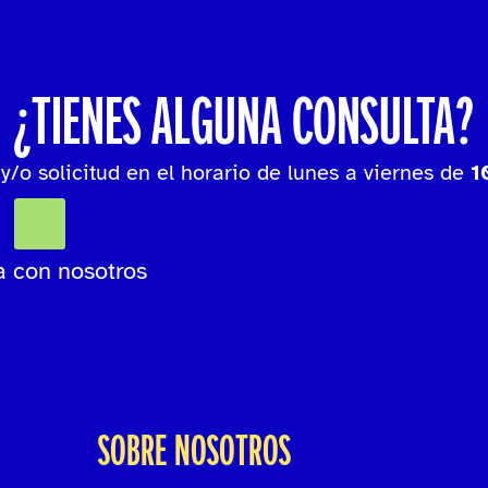
¿TIENES ALGUNA CONSULTA?
y/o solicitud en el horario de lunes a viernes de
1
 con nosotros
SOBRE NOSOTROS