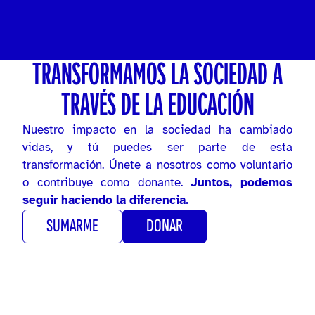
TRANSFORMAMOS LA SOCIEDAD A
TRAVÉS DE LA EDUCACIÓN
Nuestro impacto en la sociedad ha cambiado
vidas, y tú puedes ser parte de esta
transformación. Únete a nosotros como voluntario
o contribuye como donante.
Juntos, podemos
seguir haciendo la diferencia.
SUMARME
DONAR