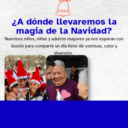
¿A dónde llevaremos la
magia de la Navidad?
Nuestros niños, niñas y adultos mayores ya nos esperan con
ilusión para compartir un día lleno de sonrisas, color y
diversión.