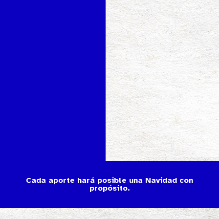
Cada aporte hará posible una Navidad con
propósito.