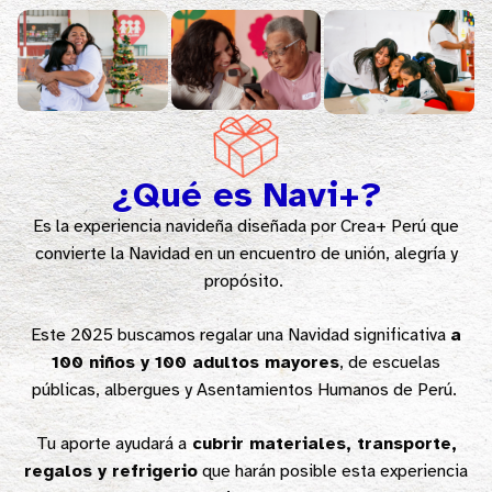
¿Qué es Navi+?
Es la experiencia navideña diseñada por Crea+ Perú que
convierte la Navidad en un encuentro de unión, alegría y
propósito.
Este 2025 buscamos regalar una Navidad significativa
a
100 niños y 100 adultos mayores
, de escuelas
públicas, albergues y Asentamientos Humanos de Perú.
Tu aporte ayudará a
cubrir materiales, transporte,
regalos y refrigerio
que harán posible esta experiencia