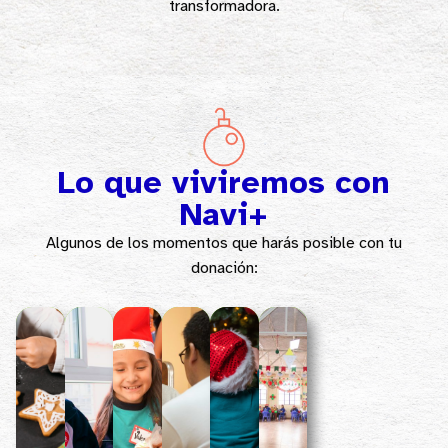
transformadora.
Lo que viviremos con
Navi+
Algunos de los momentos que
harás posible con tu
donación
: